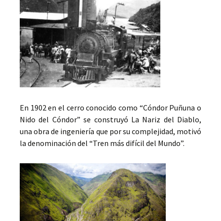
En 1902 en el cerro conocido como “Cóndor Puñuna o
Nido del Cóndor” se construyó La Nariz del Diablo,
una obra de ingeniería que por su complejidad, motivó
la denominación del “Tren más difícil del Mundo”.