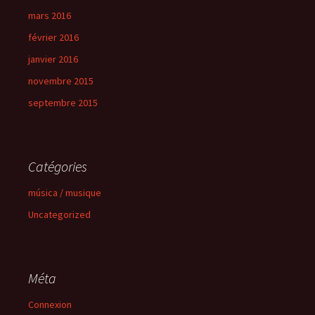
mars 2016
février 2016
janvier 2016
novembre 2015
septembre 2015
Catégories
música / musique
Uncategorized
Méta
Connexion