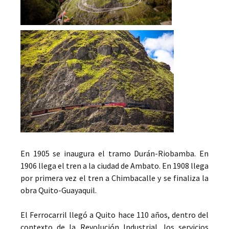
En 1905 se inaugura el tramo Durán-Riobamba. En
1906 llega el tren a la ciudad de Ambato. En 1908 llega
por primera vez el tren a Chimbacalle y se finaliza la
obra Quito-Guayaquil.
El Ferrocarril llegó a Quito hace 110 años, dentro del
contexto de la Revolución Industrial, los servicios