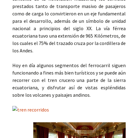
prestados tanto de transporte masivo de pasajeros
como de carga lo convirtieron en un eje fundamental
para el desarrollo, además de un símbolo de unidad
nacional a principios del siglo XX. La vía férrea
ecuatoriana tuvo una extensión de 965 Kilómetros, de
los cuales el 75% del trazado cruza por la cordillera de
los Andes.
Hoy en día algunos segmentos del ferrocarril siguen
funcionando a fines más bien turísticos y se puede aún
recorrer con el tren crucero una parte de la sierra
ecuatoriana, y disfrutar así de vistas espléndidas
sobre los volcanes y paisajes andinos.