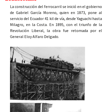
La construcción del ferrocarril se inició en el gobierno
de Gabriel García Moreno, quien en 1873, pone al
servicio del Ecuador 41 kil de vía, desde Yaguachi hasta
Milagro, en la Costa. En 1895, con el triunfo de la
Revolución Liberal, la obra fue retomada por el
General Eloy Alfaro Delgado.