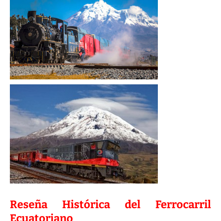
Reseña Histórica del Ferrocarril
Ecuatoriano