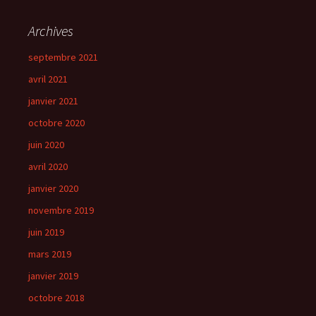
Archives
septembre 2021
avril 2021
janvier 2021
octobre 2020
juin 2020
avril 2020
janvier 2020
novembre 2019
juin 2019
mars 2019
janvier 2019
octobre 2018