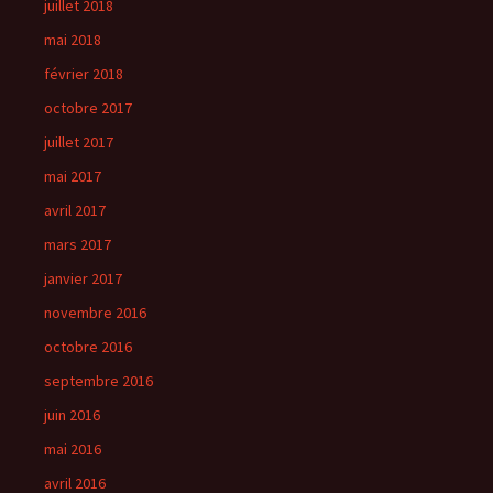
juillet 2018
mai 2018
février 2018
octobre 2017
juillet 2017
mai 2017
avril 2017
mars 2017
janvier 2017
novembre 2016
octobre 2016
septembre 2016
juin 2016
mai 2016
avril 2016