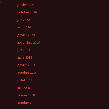
l
janvier 2021
octobre 2020
juin 2020
avril 2020
janvier 2020
novembre 2019
juin 2019
mars 2019
janvier 2019
octobre 2018
juillet 2018
mai 2018
février 2018
octobre 2017