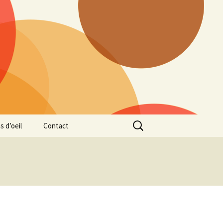
Rechercher :
s d’oeil
Contact